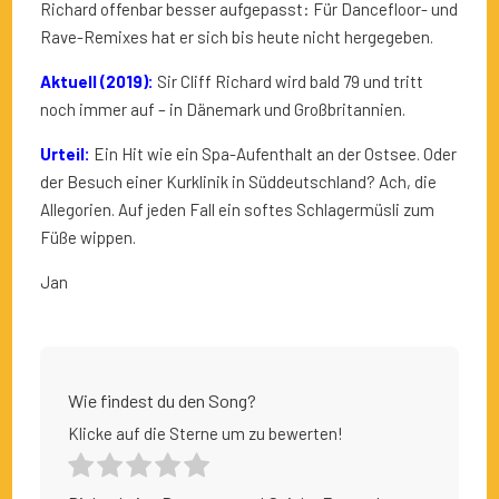
Richard offenbar besser aufgepasst: Für Dancefloor- und
Rave-Remixes hat er sich bis heute nicht hergegeben.
Aktuell (2019):
Sir Cliff Richard wird bald 79 und tritt
noch immer auf – in Dänemark und Großbritannien.
Urteil:
Ein Hit wie ein Spa-Aufenthalt an der Ostsee. Oder
der Besuch einer Kurklinik in Süddeutschland? Ach, die
Allegorien. Auf jeden Fall ein softes Schlagermüsli zum
Füße wippen.
Jan
Wie findest du den Song?
Klicke auf die Sterne um zu bewerten!