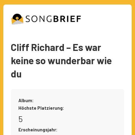
Cliff Richard – Es war
keine so wunderbar wie
du
Album:
Höchste Platzierung:
5
Erscheinungsjahr: