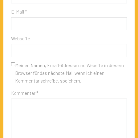
E-Mail *
Webseite
Meinen Namen, Email-Adresse und Website in diesem
Browser für das nächste Mal, wenn ich einen
Kommentar schreibe, speichern.
Kommentar *