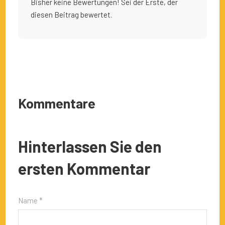
Bisher keine Bewertungen! Sei der Erste, der
diesen Beitrag bewertet.
Kommentare
Hinterlassen Sie den
ersten Kommentar
Name *