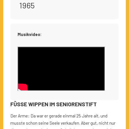
1965
Musikvideo:
FÜSSE WIPPEN IM SENIORENSTIFT
Der Arme: Da war er gerade einmal 25 Jahre alt, und
musste schon seine Seele verkaufen. Aber gut, nicht nur