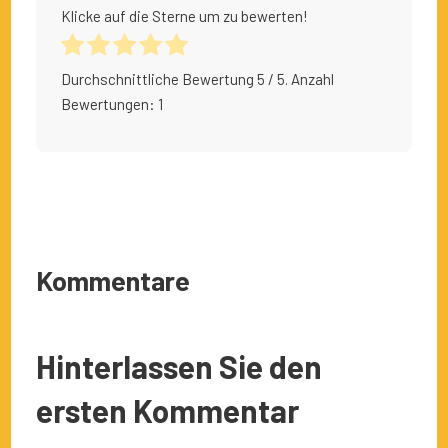
Klicke auf die Sterne um zu bewerten!
Durchschnittliche Bewertung
5
/ 5. Anzahl
Bewertungen:
1
Kommentare
Hinterlassen Sie den
ersten Kommentar