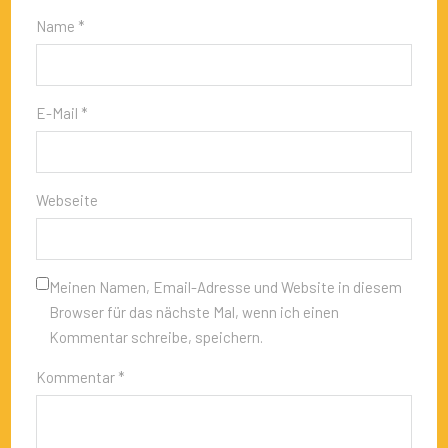
Name *
E-Mail *
Webseite
Meinen Namen, Email-Adresse und Website in diesem
Browser für das nächste Mal, wenn ich einen
Kommentar schreibe, speichern.
Kommentar *