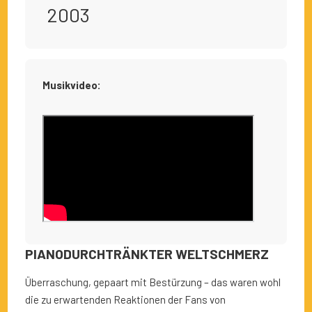
2003
Musikvideo:
PIANODURCHTRÄNKTER WELTSCHMERZ
Überraschung, gepaart mit Bestürzung – das waren wohl
die zu erwartenden Reaktionen der Fans von