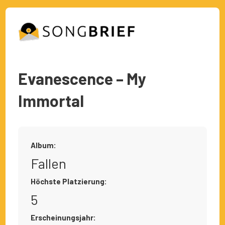
Evanescence – My
Immortal
Album:
Fallen
Höchste Platzierung:
5
Erscheinungsjahr: