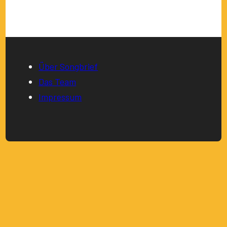
Über Songbrief
Das Team
Impressum