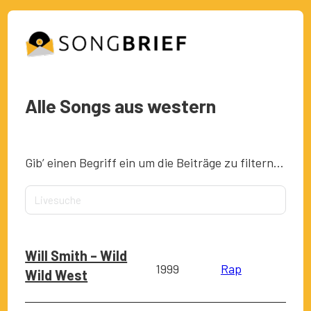
Alle Songs aus western
Gib’ einen Begriff ein um die Beiträge zu filtern…
Will Smith – Wild
1999
Rap
Wild West