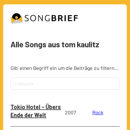
Alle Songs aus tom kaulitz
Gib’ einen Begriff ein um die Beiträge zu filtern…
Tokio Hotel – Übers
2007
Rock
Ende der Welt