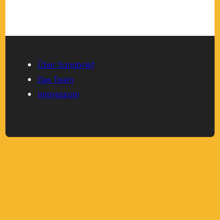
Über Songbrief
Das Team
Impressum