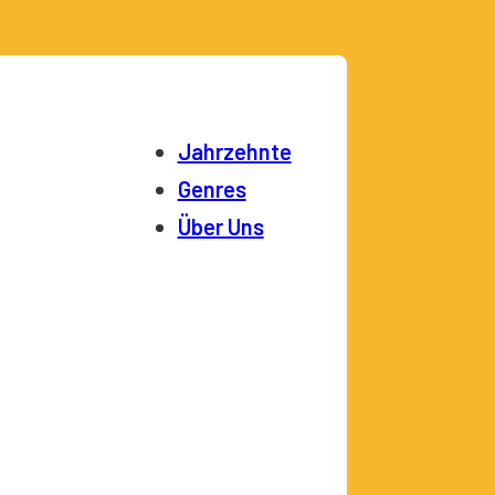
Jahrzehnte
Genres
Über Uns