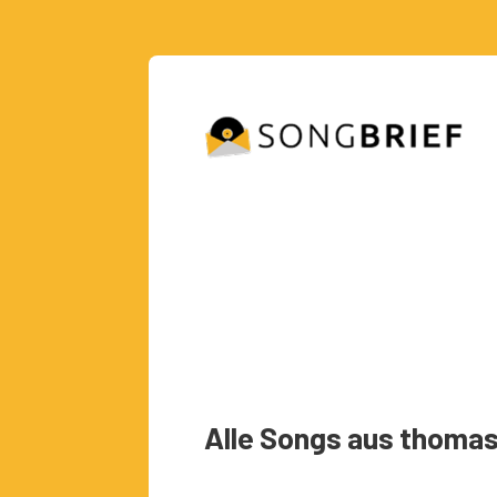
Alle Songs aus thoma