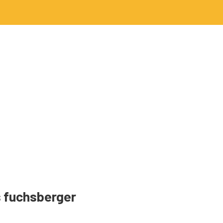
s fuchsberger