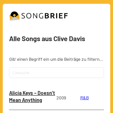
Alle Songs aus Clive Davis
Gib’ einen Begriff ein um die Beiträge zu filtern…
Alicia Keys – Doesn’t
2009
R&B
Mean Anything