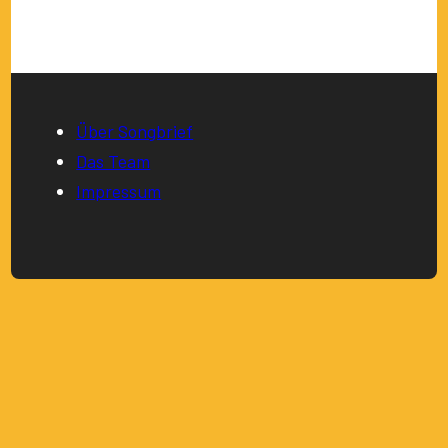
Über Songbrief
Das Team
Impressum