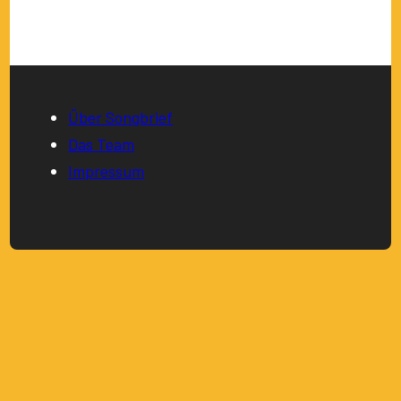
Über Songbrief
Das Team
Impressum