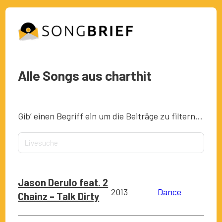
Alle Songs aus charthit
Gib’ einen Begriff ein um die Beiträge zu filtern…
Jason Derulo feat. 2
2013
Dance
Chainz – Talk Dirty