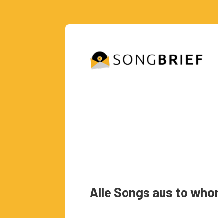
Alle Songs aus to who