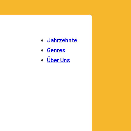
Jahrzehnte
Genres
Über Uns