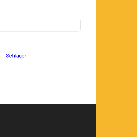
Schlager