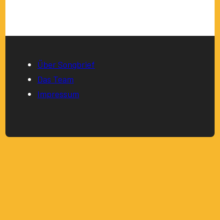
Über Songbrief
Das Team
Impressum