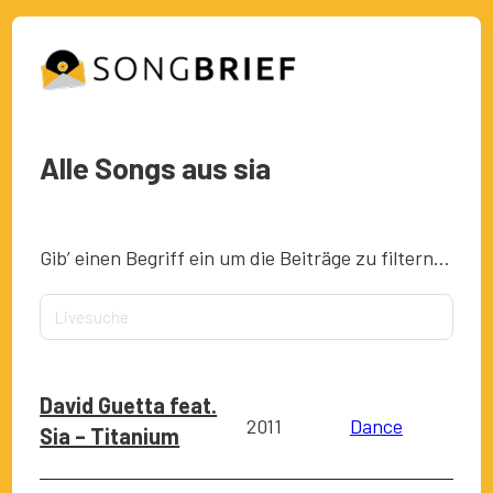
Alle Songs aus sia
Gib’ einen Begriff ein um die Beiträge zu filtern…
David Guetta feat.
2011
Dance
Sia – Titanium