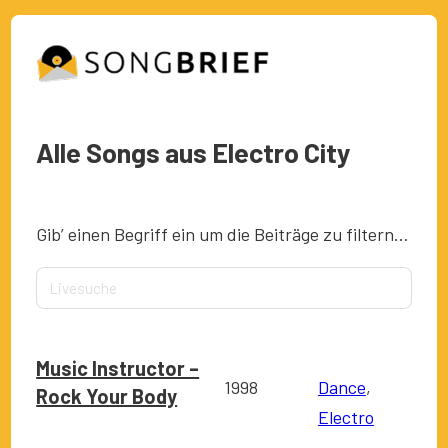
Alle Songs aus Electro City
Gib’ einen Begriff ein um die Beiträge zu filtern…
Music Instructor –
1998
Dance
,
Rock Your Body
Electro