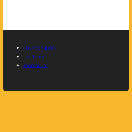
Über Songbrief
Das Team
Impressum