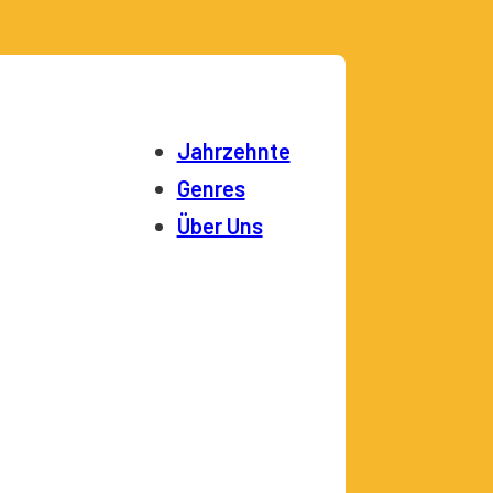
Jahrzehnte
Genres
Über Uns