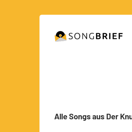
Alle Songs aus Der Kn