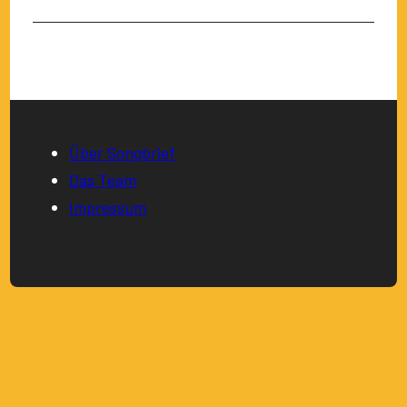
Über Songbrief
Das Team
Impressum