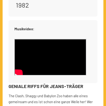
1982
Musikvideo:
GENIALE RIFFS FÜR JEANS-TRÄGER
The Clash, Shaggy und Babylon Zoo haben alle eines
gemeinsam und es ist schon eine ganze Weile her! Wer