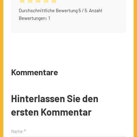
Durchschnittliche Bewertung
5
/ 5. Anzahl
Bewertungen:
1
Kommentare
Hinterlassen Sie den
ersten Kommentar
Name *