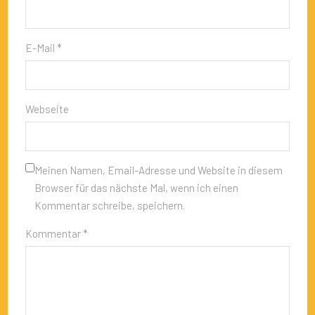
E-Mail *
Webseite
Meinen Namen, Email-Adresse und Website in diesem
Browser für das nächste Mal, wenn ich einen
Kommentar schreibe, speichern.
Kommentar *