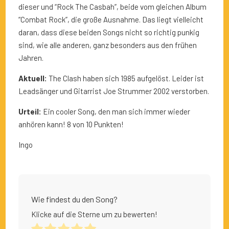
dieser und “Rock The Casbah”, beide vom gleichen Album
“Combat Rock”, die große Ausnahme. Das liegt vielleicht
daran, dass diese beiden Songs nicht so richtig punkig
sind, wie alle anderen, ganz besonders aus den frühen
Jahren.
Aktuell:
The Clash haben sich 1985 aufgelöst. Leider ist
Leadsänger und Gitarrist Joe Strummer 2002 verstorben.
Urteil:
Ein cooler Song, den man sich immer wieder
anhören kann! 8 von 10 Punkten!
Ingo
Wie findest du den Song?
Klicke auf die Sterne um zu bewerten!