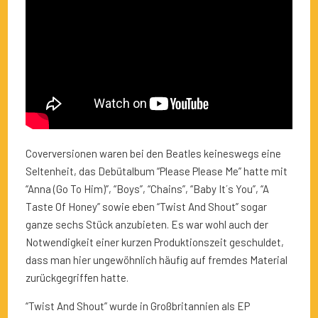
Coverversionen waren bei den Beatles keineswegs eine
Seltenheit, das Debütalbum “Please Please Me” hatte mit
“Anna (Go To Him)”, “Boys”, “Chains”, “Baby It´s You”, “A
Taste Of Honey” sowie eben “Twist And Shout” sogar
ganze sechs Stück anzubieten. Es war wohl auch der
Notwendigkeit einer kurzen Produktionszeit geschuldet,
dass man hier ungewöhnlich häufig auf fremdes Material
zurückgegriffen hatte.
“Twist And Shout” wurde in Großbritannien als EP