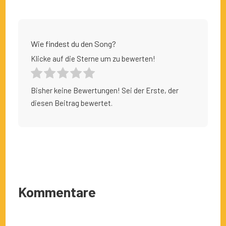
Wie findest du den Song?
Klicke auf die Sterne um zu bewerten!
Bisher keine Bewertungen! Sei der Erste, der
diesen Beitrag bewertet.
Kommentare