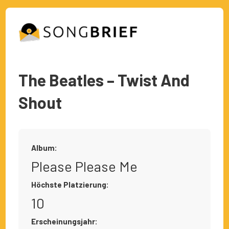
The Beatles – Twist And
Shout
Album:
Please Please Me
Höchste Platzierung:
10
Erscheinungsjahr: