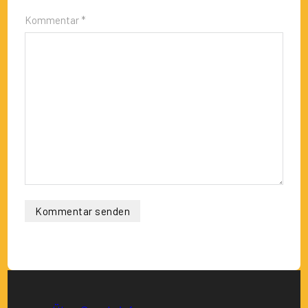
Kommentar *