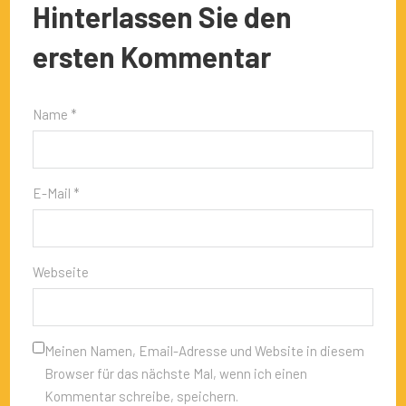
Hinterlassen Sie den
ersten Kommentar
Name *
E-Mail *
Webseite
Meinen Namen, Email-Adresse und Website in diesem
Browser für das nächste Mal, wenn ich einen
Kommentar schreibe, speichern.