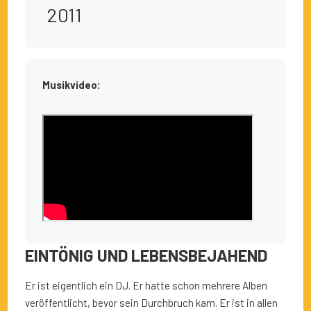
2011
Musikvideo:
EINTÖNIG UND LEBENSBEJAHEND
Er ist eigentlich ein DJ. Er hatte schon mehrere Alben
veröffentlicht, bevor sein Durchbruch kam. Er ist in allen