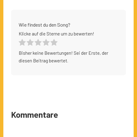
Wie findest du den Song?
Klicke auf die Sterne um zu bewerten!
Bisher keine Bewertungen! Sei der Erste, der
diesen Beitrag bewertet.
Kommentare