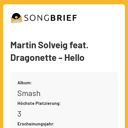
Martin Solveig feat.
Dragonette – Hello
Album:
Smash
Höchste Platzierung:
3
Erscheinungsjahr: