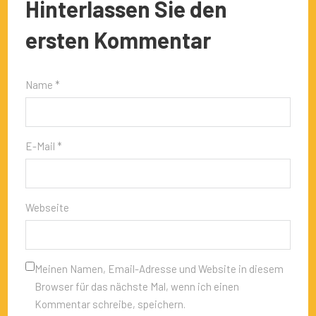
Hinterlassen Sie den
ersten Kommentar
Name *
E-Mail *
Webseite
Meinen Namen, Email-Adresse und Website in diesem
Browser für das nächste Mal, wenn ich einen
Kommentar schreibe, speichern.