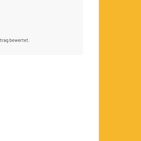
itrag bewertet.