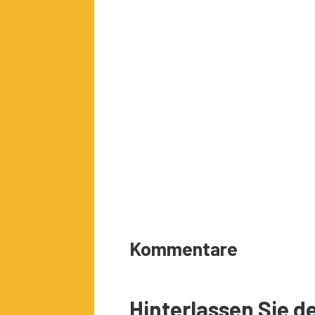
Kommentare
Hinterlassen Sie 