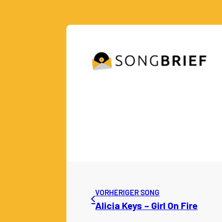
VORHERIGER SONG
Alicia Keys – Girl On Fire