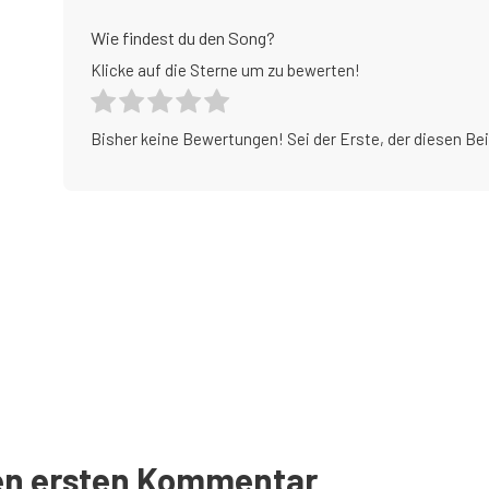
Wie findest du den Song?
Klicke auf die Sterne um zu bewerten!
Bisher keine Bewertungen! Sei der Erste, der diesen Be
den ersten Kommentar