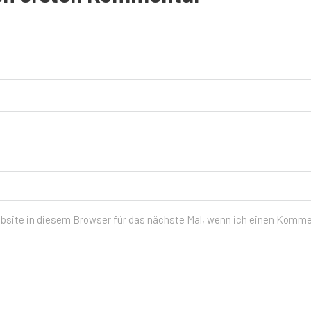
ite in diesem Browser für das nächste Mal, wenn ich einen Kommen