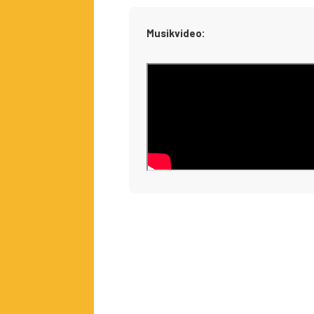
Musikvideo: