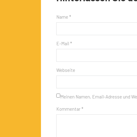
Name *
E-Mail *
Webseite
Meinen Namen, Email-Adresse und Webs
Kommentar *