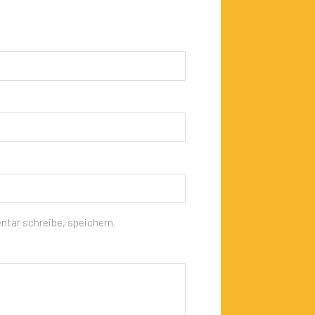
tar schreibe, speichern.