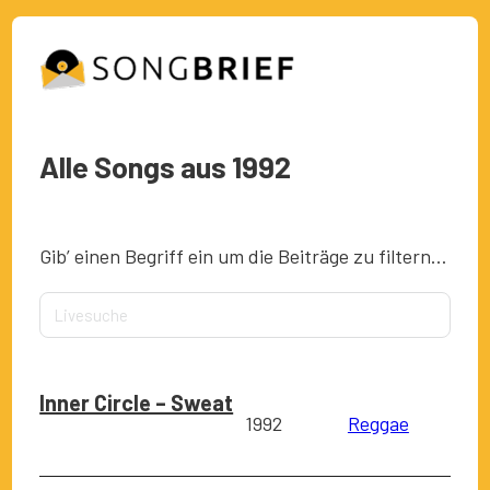
Alle Songs aus 1992
Gib’ einen Begriff ein um die Beiträge zu filtern…
Inner Circle – Sweat
1992
Reggae