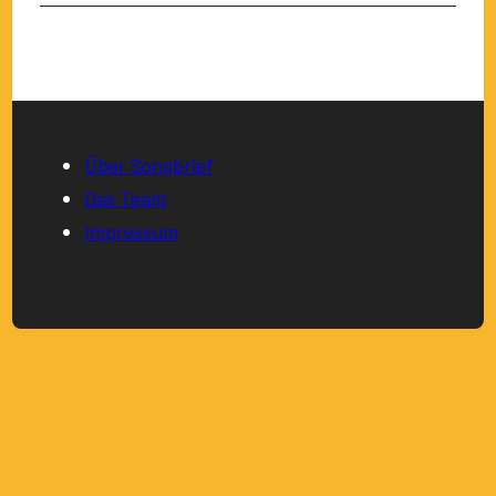
Über Songbrief
Das Team
Impressum