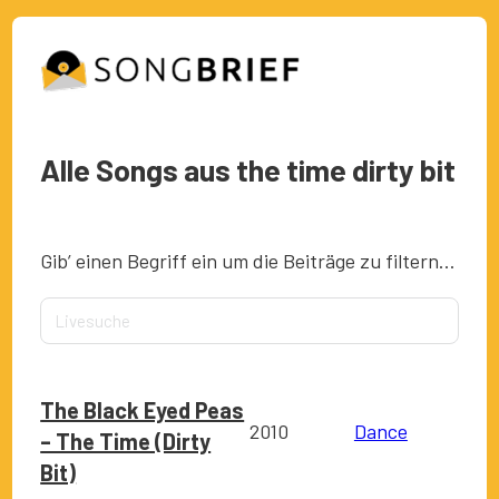
Alle Songs aus the time dirty bit
Gib’ einen Begriff ein um die Beiträge zu filtern…
The Black Eyed Peas
2010
Dance
– The Time (Dirty
Bit)