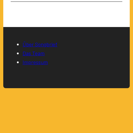
Über Songbrief
Das Team
Impressum