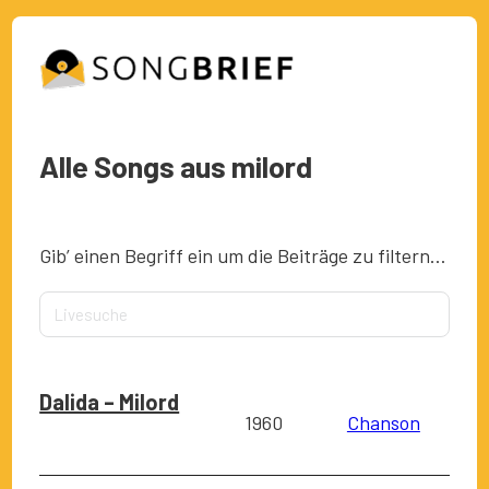
Alle Songs aus milord
Gib’ einen Begriff ein um die Beiträge zu filtern…
Dalida – Milord
1960
Chanson