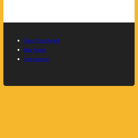
Über Songbrief
Das Team
Impressum