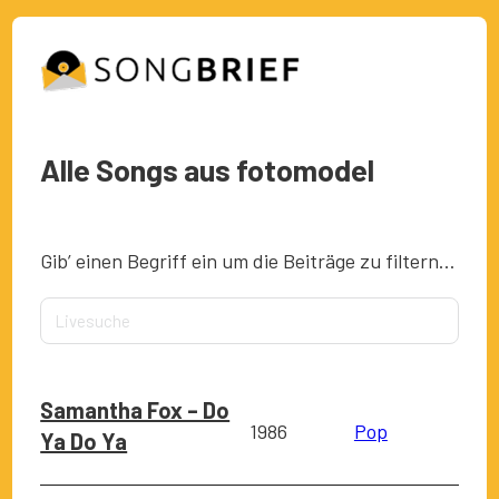
Alle Songs aus fotomodel
Gib’ einen Begriff ein um die Beiträge zu filtern…
Samantha Fox – Do
1986
Pop
Ya Do Ya