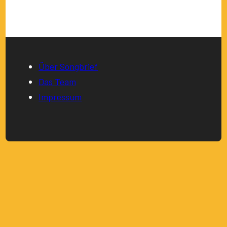
Über Songbrief
Das Team
Impressum